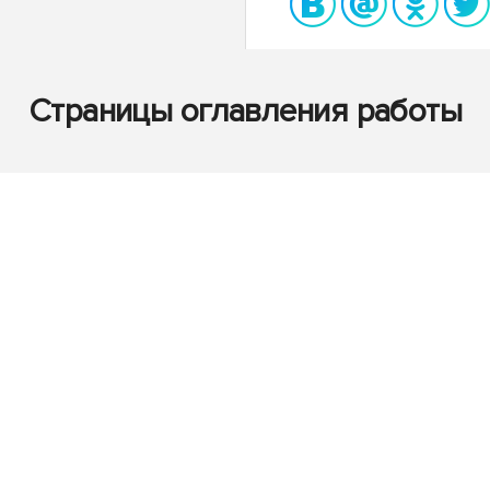
Страницы оглавления работы