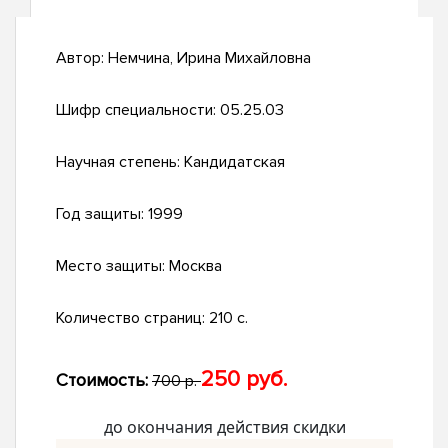
Автор:
Немчина, Ирина Михайловна
Шифр специальности:
05.25.03
Научная степень:
Кандидатская
Год защиты:
1999
Место защиты:
Москва
Количество страниц:
210 с.
250 руб.
Стоимость:
700 р.
до окончания действия скидки