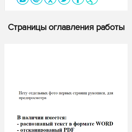
Страницы оглавления работы