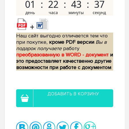
01
22
43
36
+
Наш сайт выгодно отличается тем что
при покупке,
кроме PDF версии
Вы в
подарок получаете
работу
преобразованную в WORD - документ
и
это предоставляет качественно другие
возможности при работе с документом
ДОБАВИТЬ В КОРЗИНУ