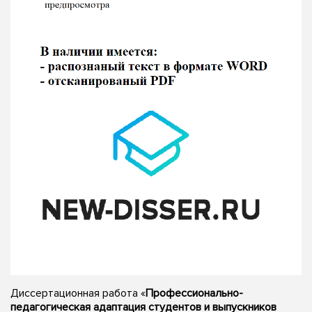
Диссертационная работа «
Профессионально-
педагогическая адаптация студентов и выпускников