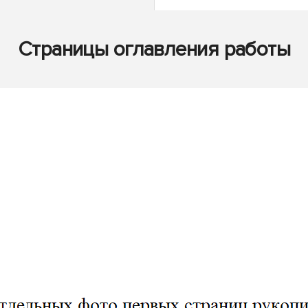
Страницы оглавления работы