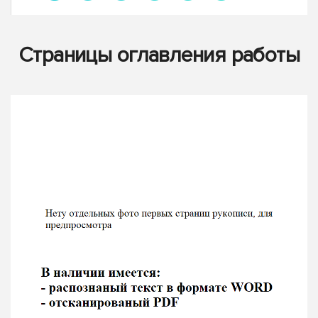
Страницы оглавления работы