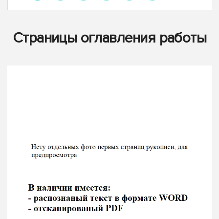
Страницы оглавления работы