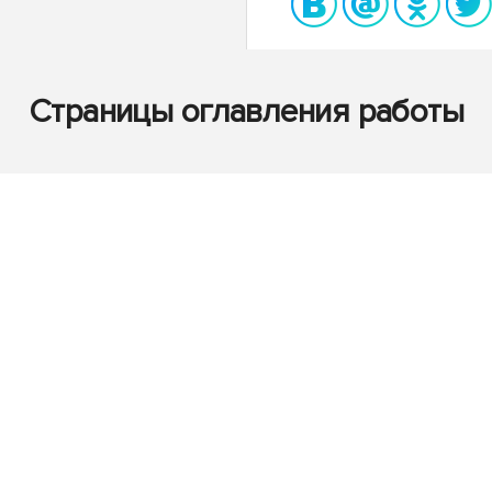
Страницы оглавления работы