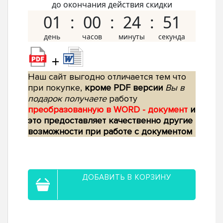
до окончания действия скидки
01
00
24
50
+
Наш сайт выгодно отличается тем что
при покупке,
кроме PDF версии
Вы в
подарок получаете
работу
преобразованную в WORD - документ
и
это предоставляет качественно другие
возможности при работе с документом
ДОБАВИТЬ В КОРЗИНУ