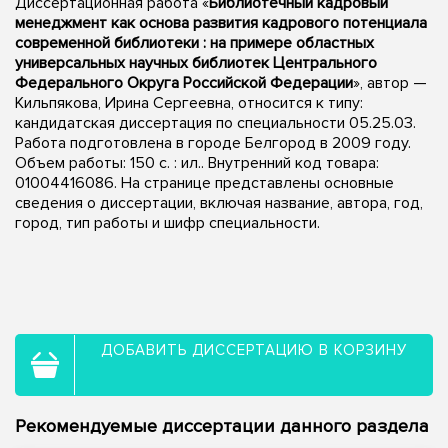
Диссертационная работа «
Библиотечный кадровый
менеджмент как основа развития кадрового потенциала
современной библиотеки : на примере областных
универсальных научных библиотек Центрального
Федерального Округа Российской Федерации
», автор —
Кильпякова, Ирина Сергеевна, относится к типу:
кандидатская диссертация по специальности 05.25.03.
Работа подготовлена в городе Белгород в 2009 году.
Объем работы: 150 с. : ил.. Внутренний код товара:
01004416086. На странице представлены основные
сведения о диссертации, включая название, автора, год,
город, тип работы и шифр специальности.
ДОБАВИТЬ ДИССЕРТАЦИЮ В КОРЗИНУ
Рекомендуемые диссертации данного раздела