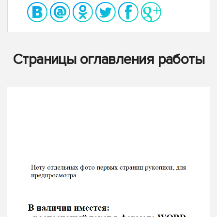
Страницы оглавления работы