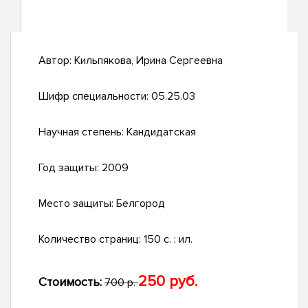
Автор:
Кильпякова, Ирина Сергеевна
Шифр специальности:
05.25.03
Научная степень:
Кандидатская
Год защиты:
2009
Место защиты:
Белгород
Количество страниц:
150 с. : ил.
250 руб.
Стоимость:
700 р.