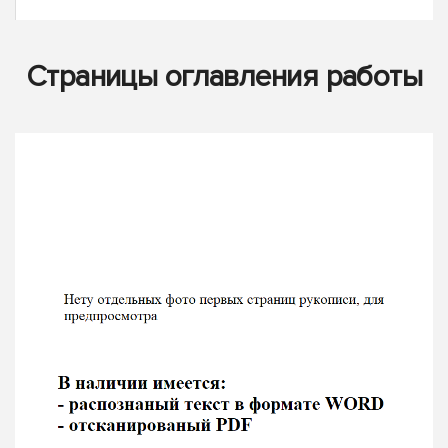
Страницы оглавления работы