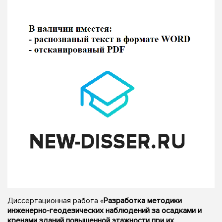
Диссертационная работа «
Разработка методики
инженерно-геодезических наблюдений за осадками и
кренами зданий повышенной этажности при их