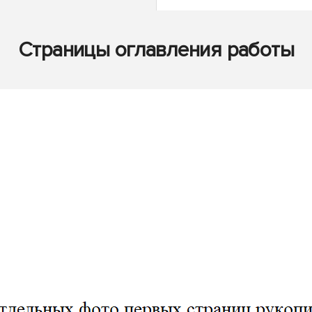
Страницы оглавления работы