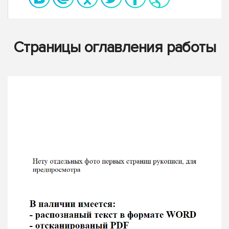
Страницы оглавления работы