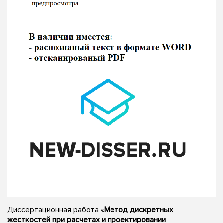
Диссертационная работа «
Метод дискретных
жесткостей при расчетах и проектировании