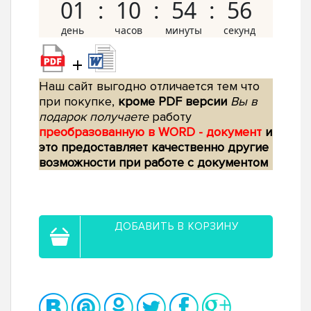
01
10
54
55
+
Наш сайт выгодно отличается тем что
при покупке,
кроме PDF версии
Вы в
подарок получаете
работу
преобразованную в WORD - документ
и
это предоставляет качественно другие
возможности при работе с документом
ДОБАВИТЬ В КОРЗИНУ