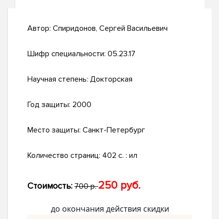
Автор:
Спиридонов, Сергей Васильевич
Шифр специальности:
05.23.17
Научная степень:
Докторская
Год защиты:
2000
Место защиты:
Санкт-Петербург
Количество страниц:
402 с. : ил
250 руб.
Стоимость:
700 р.
до окончания действия скидки