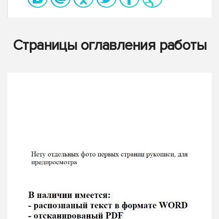
Страницы оглавления работы