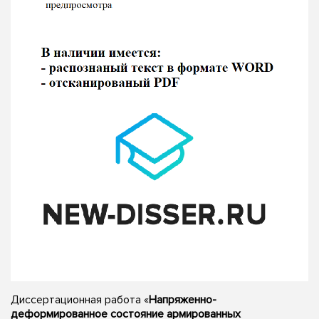
Диссертационная работа «
Напряженно-
деформированное состояние армированных