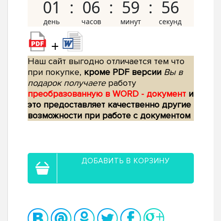
01
06
59
55
+
Наш сайт выгодно отличается тем что
при покупке,
кроме PDF версии
Вы в
подарок получаете
работу
преобразованную в WORD - документ
и
это предоставляет качественно другие
возможности при работе с документом
ДОБАВИТЬ В КОРЗИНУ