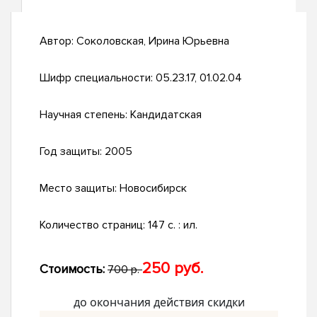
Автор:
Соколовская, Ирина Юрьевна
Шифр специальности:
05.23.17, 01.02.04
Научная степень:
Кандидатская
Год защиты:
2005
Место защиты:
Новосибирск
Количество страниц:
147 с. : ил.
250 руб.
Стоимость:
700 р.
до окончания действия скидки