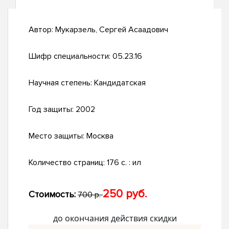
Автор:
Мукарзель, Сергей Асаадович
Шифр специальности:
05.23.16
Научная степень:
Кандидатская
Год защиты:
2002
Место защиты:
Москва
Количество страниц:
176 с. : ил
250 руб.
Стоимость:
700 р.
до окончания действия скидки