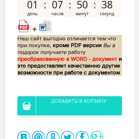
01
07
50
37
+
Наш сайт выгодно отличается тем что
при покупке,
кроме PDF версии
Вы в
подарок получаете
работу
преобразованную в WORD - документ
и
это предоставляет качественно другие
возможности при работе с документом
ДОБАВИТЬ В КОРЗИНУ