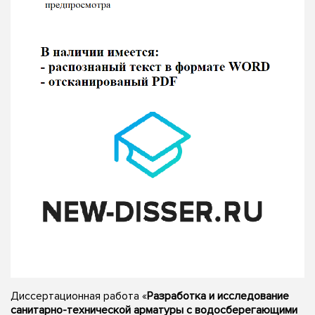
Диссертационная работа «
Разработка и исследование
санитарно-технической арматуры с водосберегающими