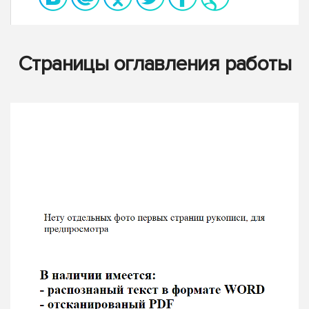
Страницы оглавления работы