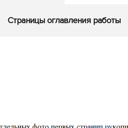
Страницы оглавления работы