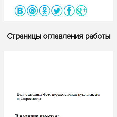
Страницы оглавления работы