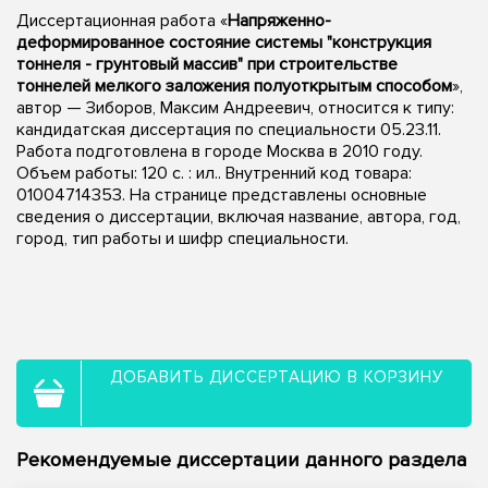
Диссертационная работа «
Напряженно-
деформированное состояние системы "конструкция
тоннеля - грунтовый массив" при строительстве
тоннелей мелкого заложения полуоткрытым способом
»,
автор — Зиборов, Максим Андреевич, относится к типу:
кандидатская диссертация по специальности 05.23.11.
Работа подготовлена в городе Москва в 2010 году.
Объем работы: 120 с. : ил.. Внутренний код товара:
01004714353. На странице представлены основные
сведения о диссертации, включая название, автора, год,
город, тип работы и шифр специальности.
ДОБАВИТЬ ДИССЕРТАЦИЮ В КОРЗИНУ
Рекомендуемые диссертации данного раздела