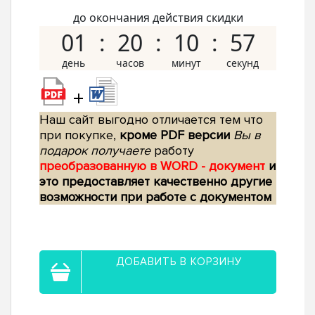
до окончания действия скидки
01
20
10
56
+
Наш сайт выгодно отличается тем что
при покупке,
кроме PDF версии
Вы в
подарок получаете
работу
преобразованную в WORD - документ
и
это предоставляет качественно другие
возможности при работе с документом
ДОБАВИТЬ В КОРЗИНУ