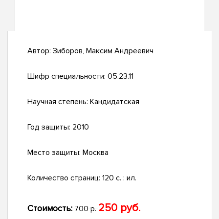
Автор:
Зиборов, Максим Андреевич
Шифр специальности:
05.23.11
Научная степень:
Кандидатская
Год защиты:
2010
Место защиты:
Москва
Количество страниц:
120 с. : ил.
250 руб.
Стоимость:
700 р.