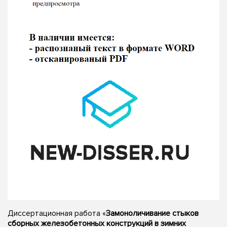
Диссертационная работа «
Замоноличивание стыков
сборных железобетонных конструкций в зимних