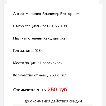
Автор:
Молодин, Владимир Викторович
Шифр специальности:
05.23.08
Научная степень:
Кандидатская
Год защиты:
1984
Место защиты:
Новосибирск
Количество страниц:
253 c. : ил
250 руб.
Стоимость:
700 р.
до окончания действия скидки