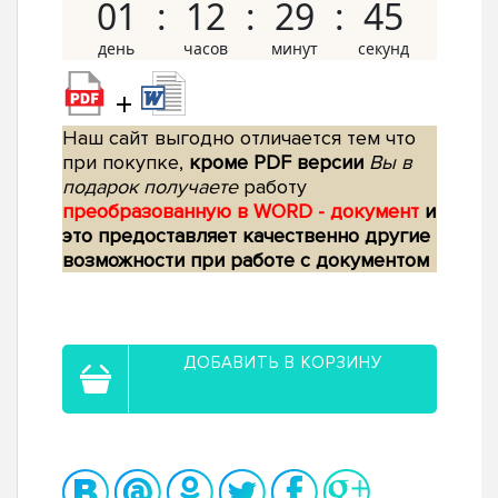
01
12
29
44
+
Наш сайт выгодно отличается тем что
при покупке,
кроме PDF версии
Вы в
подарок получаете
работу
преобразованную в WORD - документ
и
это предоставляет качественно другие
возможности при работе с документом
ДОБАВИТЬ В КОРЗИНУ