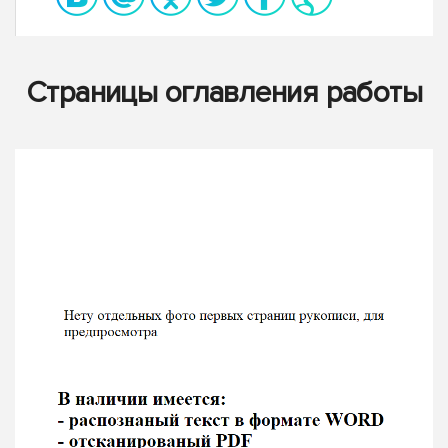
Страницы оглавления работы