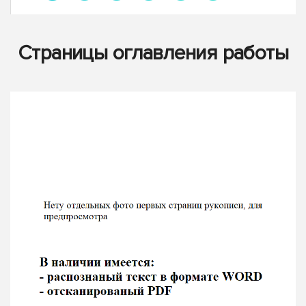
Страницы оглавления работы