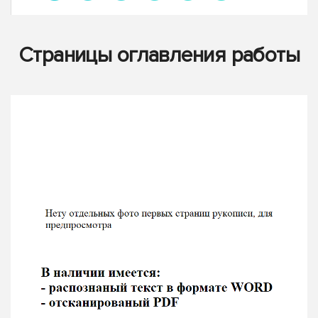
Страницы оглавления работы