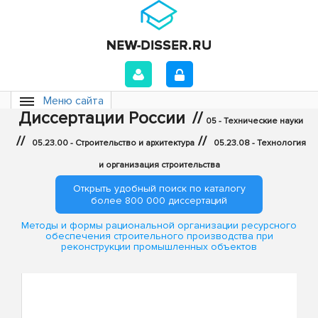
Меню сайта
Диссертации России
//
05 - Технические науки
//
//
05.23.00 - Строительство и архитектура
05.23.08 - Технология
и организация строительства
Открыть удобный поиск по каталогу
более 800 000 диссертаций
Методы и формы рациональной организации ресурсного
обеспечения строительного производства при
реконструкции промышленных объектов