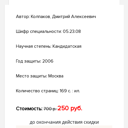
Автор:
Колпаков, Дмитрий Алексеевич
Шифр специальности:
05.23.08
Научная степень:
Кандидатская
Год защиты:
2006
Место защиты:
Москва
Количество страниц:
169 с. : ил.
250 руб.
Стоимость:
700 р.
до окончания действия скидки