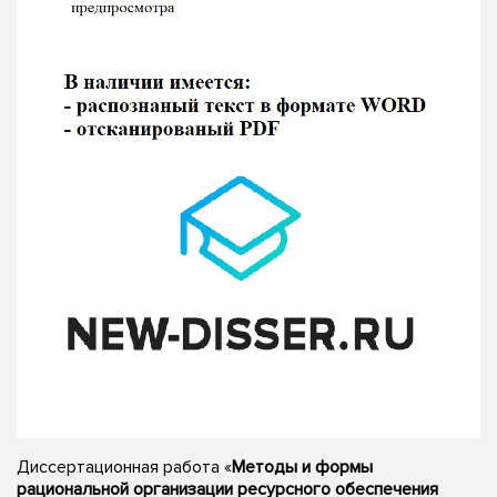
Диссертационная работа «
Методы и формы
рациональной организации ресурсного обеспечения