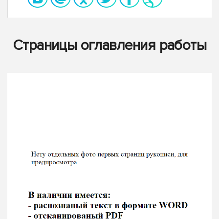
Страницы оглавления работы