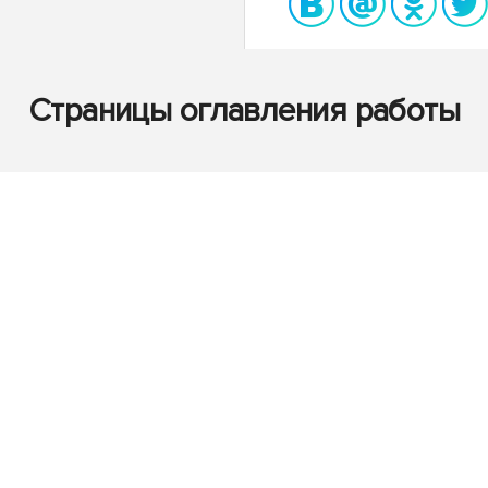
Страницы оглавления работы