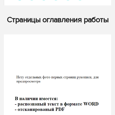
Страницы оглавления работы