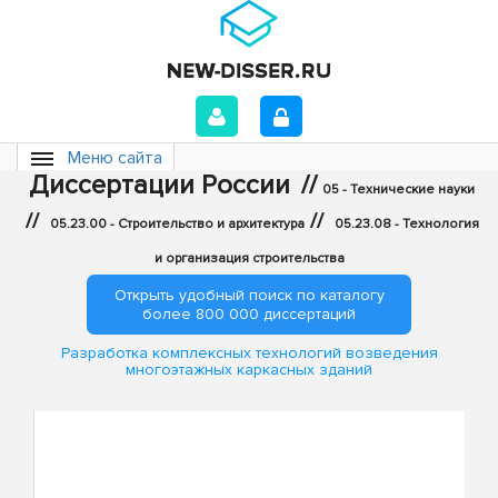
Меню сайта
Диссертации России
//
05 - Технические науки
//
//
05.23.00 - Строительство и архитектура
05.23.08 - Технология
и организация строительства
Открыть удобный поиск по каталогу
более 800 000 диссертаций
Разработка комплексных технологий возведения
многоэтажных каркасных зданий