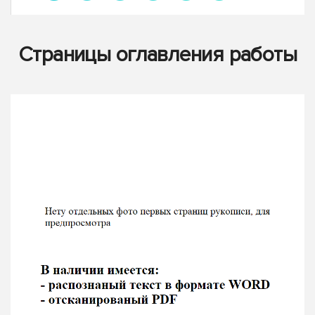
Страницы оглавления работы