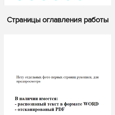
Страницы оглавления работы