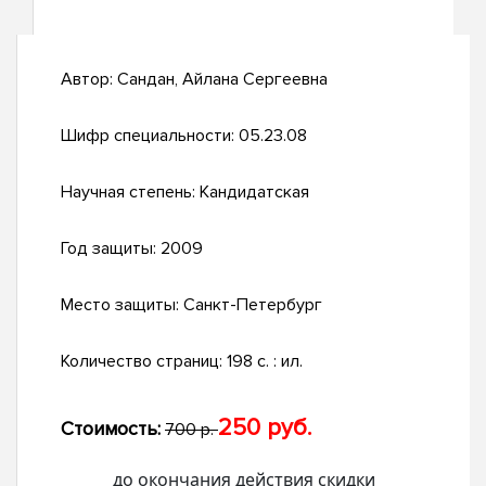
Автор:
Сандан, Айлана Сергеевна
Шифр специальности:
05.23.08
Научная степень:
Кандидатская
Год защиты:
2009
Место защиты:
Санкт-Петербург
Количество страниц:
198 с. : ил.
250 руб.
Стоимость:
700 р.
до окончания действия скидки