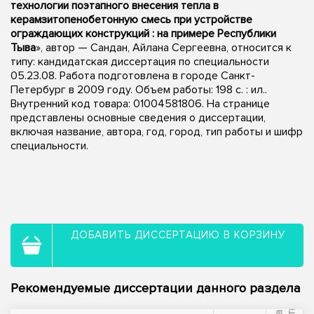
технологии поэтапного внесения тепла в
керамзитопенобетонную смесь при устройстве
ограждающих конструкций : на примере Республики
Тыва
», автор — Сандан, Айлана Сергеевна, относится к
типу: кандидатская диссертация по специальности
05.23.08. Работа подготовлена в городе Санкт-
Петербург в 2009 году. Объем работы: 198 с. : ил..
Внутренний код товара: 01004581806. На странице
представлены основные сведения о диссертации,
включая название, автора, год, город, тип работы и шифр
специальности.
ДОБАВИТЬ ДИССЕРТАЦИЮ В КОРЗИНУ
Рекомендуемые диссертации данного раздела