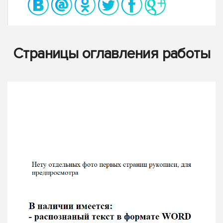
Страницы оглавления работы