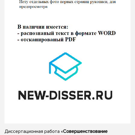
Диссертационная работа «
Совершенствование