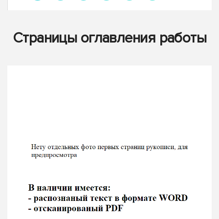
Страницы оглавления работы