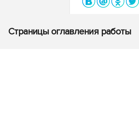
Страницы оглавления работы