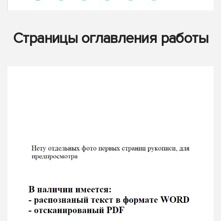
Страницы оглавления работы