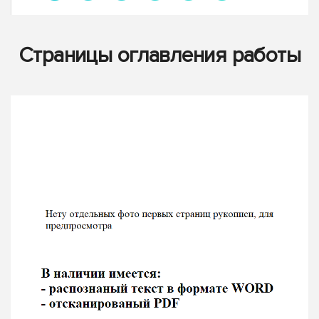
Страницы оглавления работы