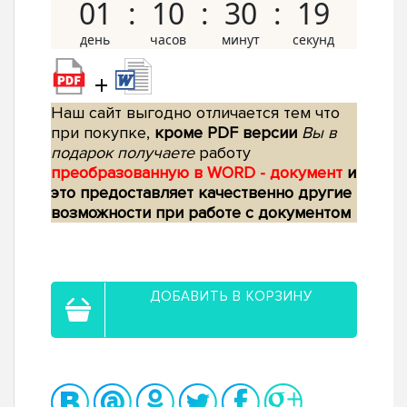
01
10
30
18
+
Наш сайт выгодно отличается тем что
при покупке,
кроме PDF версии
Вы в
подарок получаете
работу
преобразованную в WORD - документ
и
это предоставляет качественно другие
возможности при работе с документом
ДОБАВИТЬ В КОРЗИНУ