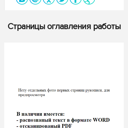
Страницы оглавления работы