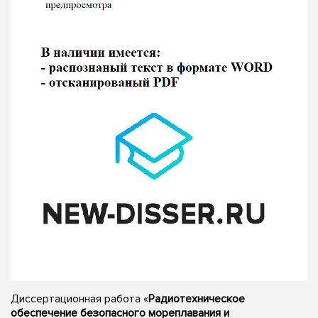
Диссертационная работа «
Радиотехническое
обеспечение безопасного мореплавания и