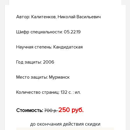
Автор:
Калитенков, Николай Васильевич
Шифр специальности:
05.22.19
Научная степень:
Кандидатская
Год защиты:
2006
Место защиты:
Мурманск
Количество страниц:
132 с. : ил.
250 руб.
Стоимость:
700 р.
до окончания действия скидки