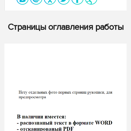
Страницы оглавления работы