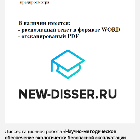
Диссертационная работа «
Научно-методическое
обеспечение экологически безопасной эксплуатации