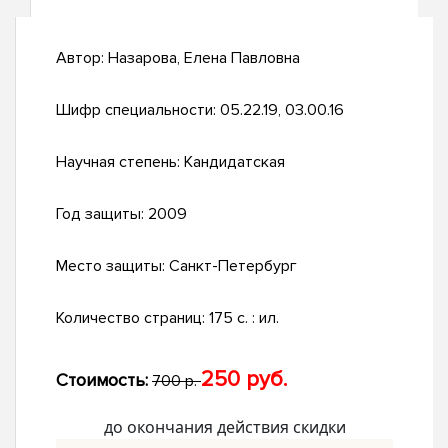
Автор:
Назарова, Елена Павловна
Шифр специальности:
05.22.19, 03.00.16
Научная степень:
Кандидатская
Год защиты:
2009
Место защиты:
Санкт-Петербург
Количество страниц:
175 с. : ил.
250 руб.
Стоимость:
700 р.
до окончания действия скидки