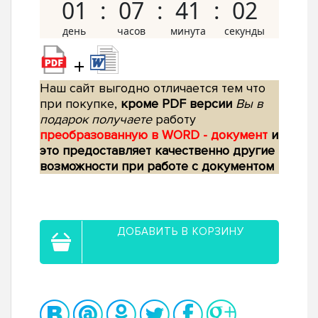
01
07
41
01
+
Наш сайт выгодно отличается тем что
при покупке,
кроме PDF версии
Вы в
подарок получаете
работу
преобразованную в WORD - документ
и
это предоставляет качественно другие
возможности при работе с документом
ДОБАВИТЬ В КОРЗИНУ