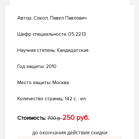
Автор:
Сокол, Павел Павлович
Шифр специальности:
05.22.13
Научная степень:
Кандидатская
Год защиты:
2010
Место защиты:
Москва
Количество страниц:
142 с. : ил.
250 руб.
Стоимость:
700 р.
до окончания действия скидки