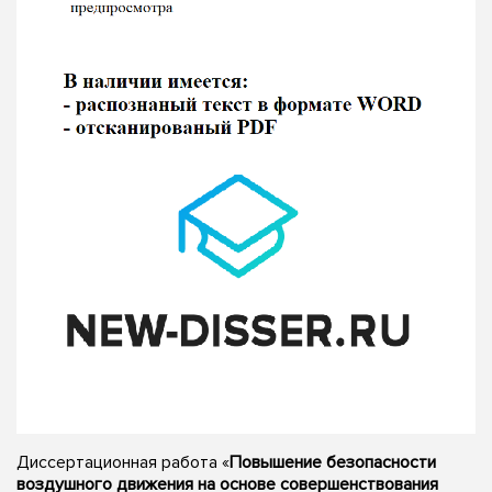
Диссертационная работа «
Повышение безопасности
воздушного движения на основе совершенствования