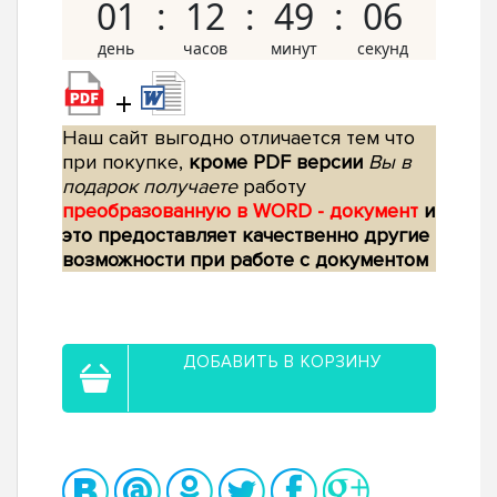
01
12
49
05
+
Наш сайт выгодно отличается тем что
при покупке,
кроме PDF версии
Вы в
подарок получаете
работу
преобразованную в WORD - документ
и
это предоставляет качественно другие
возможности при работе с документом
ДОБАВИТЬ В КОРЗИНУ