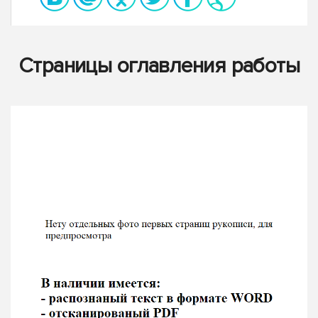
Страницы оглавления работы