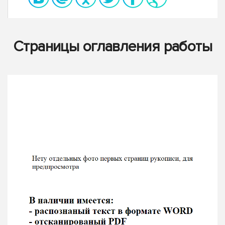
Страницы оглавления работы