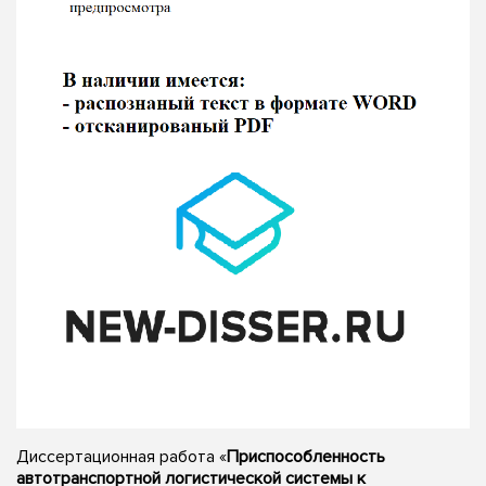
Диссертационная работа «
Приспособленность
автотранспортной логистической системы к