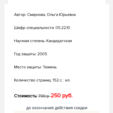
Автор:
Смирнова, Ольга Юрьевна
Шифр специальности:
05.22.10
Научная степень:
Кандидатская
Год защиты:
2005
Место защиты:
Тюмень
Количество страниц:
152 с. : ил.
250 руб.
Стоимость:
700 р.
до окончания действия скидки