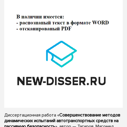
Диссертационная работа «
Совершенствование методов
динамических испытаний автотранспортных средств на
пассивную безопасность
», автор — Тагиров, Магомед