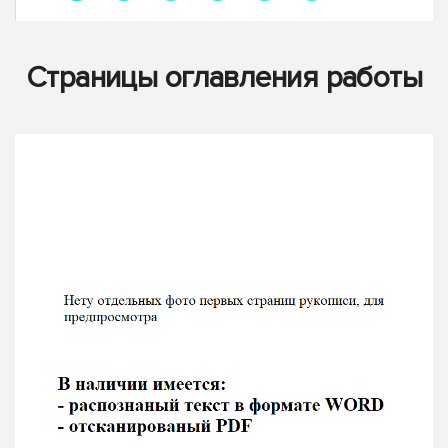
Страницы оглавления работы