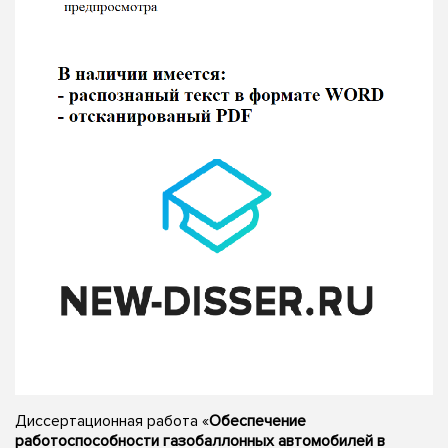
Диссертационная работа «
Обеспечение
работоспособности газобаллонных автомобилей в