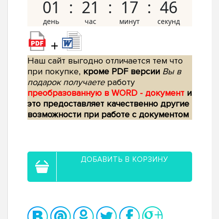
01
21
17
45
+
Наш сайт выгодно отличается тем что
при покупке,
кроме PDF версии
Вы в
подарок получаете
работу
преобразованную в WORD - документ
и
это предоставляет качественно другие
возможности при работе с документом
ДОБАВИТЬ В КОРЗИНУ