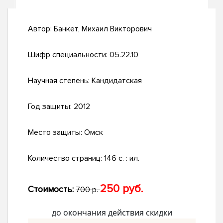
Автор:
Банкет, Михаил Викторович
Шифр специальности:
05.22.10
Научная степень:
Кандидатская
Год защиты:
2012
Место защиты:
Омск
Количество страниц:
146 с. : ил.
250 руб.
Стоимость:
700 р.
до окончания действия скидки