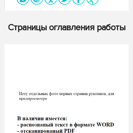
Страницы оглавления работы