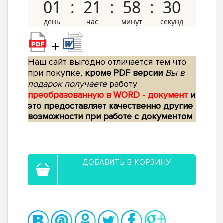
01
21
58
29
+
Наш сайт выгодно отличается тем что
при покупке,
кроме PDF версии
Вы в
подарок получаете
работу
преобразованную в WORD - документ
и
это предоставляет качественно другие
возможности при работе с документом
ДОБАВИТЬ В КОРЗИНУ