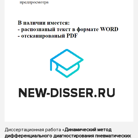
Диссертационная работа «
Динамический метод
дифференциального диагностирования пневматических