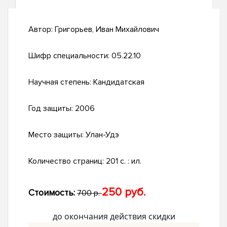
Автор:
Григорьев, Иван Михайлович
Шифр специальности:
05.22.10
Научная степень:
Кандидатская
Год защиты:
2006
Место защиты:
Улан-Удэ
Количество страниц:
201 с. : ил.
250 руб.
Стоимость:
700 р.
до окончания действия скидки