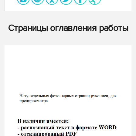
Страницы оглавления работы