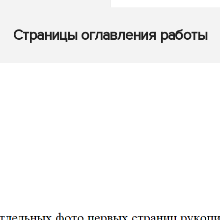
Страницы оглавления работы