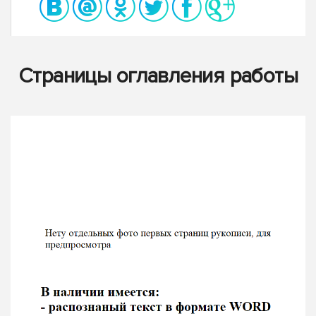
Страницы оглавления работы