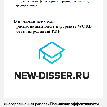
Диссертационная работа «
Повышение эффективности