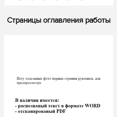
Страницы оглавления работы