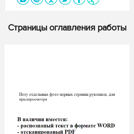
Страницы оглавления работы