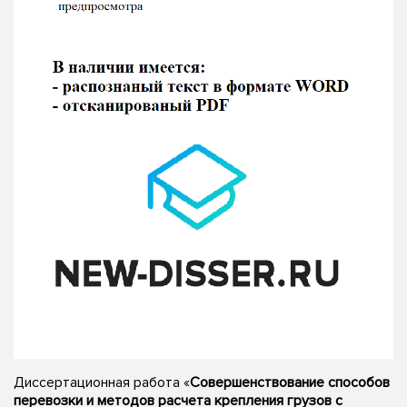
Диссертационная работа «
Совершенствование способов
перевозки и методов расчета крепления грузов с