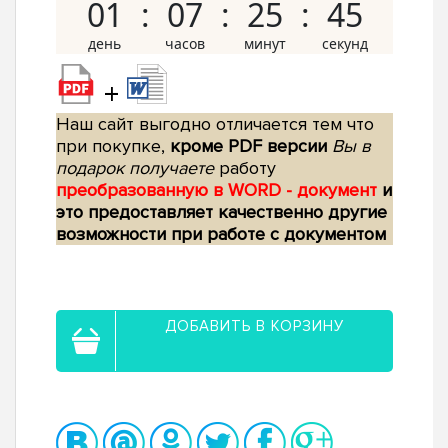
01
07
25
44
+
Наш сайт выгодно отличается тем что
при покупке,
кроме PDF версии
Вы в
подарок получаете
работу
преобразованную в WORD - документ
и
это предоставляет качественно другие
возможности при работе с документом
ДОБАВИТЬ В КОРЗИНУ