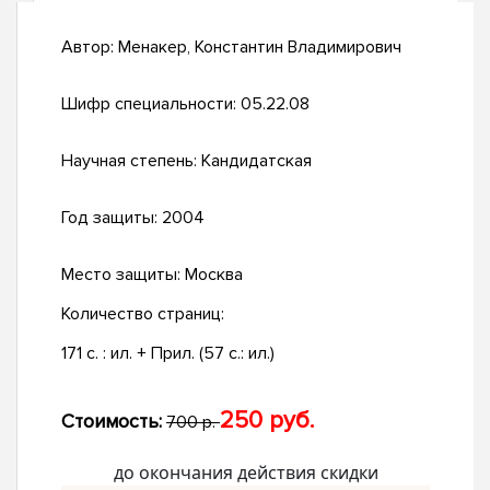
Автор:
Менакер, Константин Владимирович
Шифр специальности:
05.22.08
Научная степень:
Кандидатская
Год защиты:
2004
Место защиты:
Москва
Количество страниц:
171 с. : ил. + Прил. (57 с.: ил.)
250 руб.
Стоимость:
700 р.
до окончания действия скидки