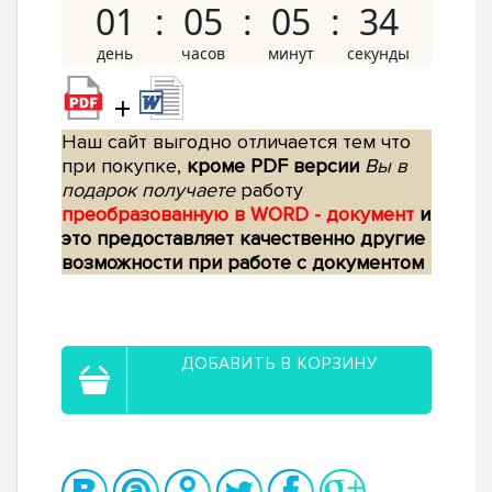
01
05
05
33
+
Наш сайт выгодно отличается тем что
при покупке,
кроме PDF версии
Вы в
подарок получаете
работу
преобразованную в WORD - документ
и
это предоставляет качественно другие
возможности при работе с документом
ДОБАВИТЬ В КОРЗИНУ