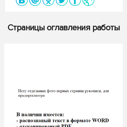
Страницы оглавления работы