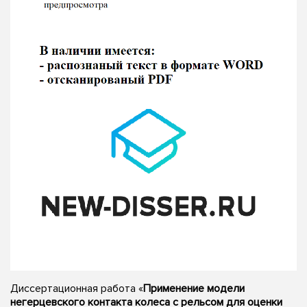
Диссертационная работа «
Применение модели
негерцевского контакта колеса с рельсом для оценки