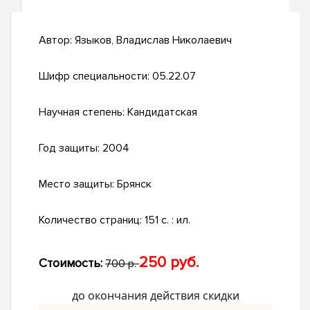
Автор:
Языков, Владислав Николаевич
Шифр специальности:
05.22.07
Научная степень:
Кандидатская
Год защиты:
2004
Место защиты:
Брянск
Количество страниц:
151 с. : ил.
250 руб.
Стоимость:
700 р.
до окончания действия скидки