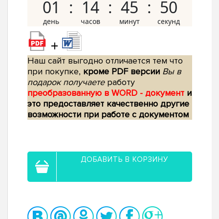
01
14
45
49
+
Наш сайт выгодно отличается тем что
при покупке,
кроме PDF версии
Вы в
подарок получаете
работу
преобразованную в WORD - документ
и
это предоставляет качественно другие
возможности при работе с документом
ДОБАВИТЬ В КОРЗИНУ