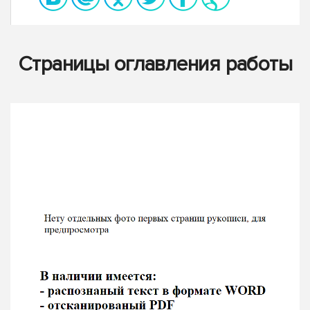
Страницы оглавления работы