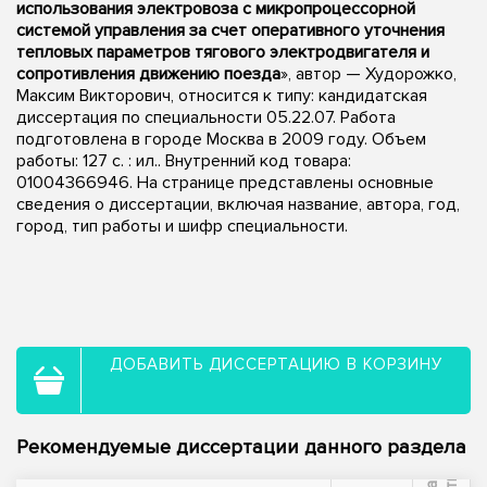
использования электровоза с микропроцессорной
системой управления за счет оперативного уточнения
тепловых параметров тягового электродвигателя и
сопротивления движению поезда
», автор — Худорожко,
Максим Викторович, относится к типу: кандидатская
диссертация по специальности 05.22.07. Работа
подготовлена в городе Москва в 2009 году. Объем
работы: 127 с. : ил.. Внутренний код товара:
01004366946. На странице представлены основные
сведения о диссертации, включая название, автора, год,
город, тип работы и шифр специальности.
ДОБАВИТЬ ДИССЕРТАЦИЮ В КОРЗИНУ
Рекомендуемые диссертации данного раздела