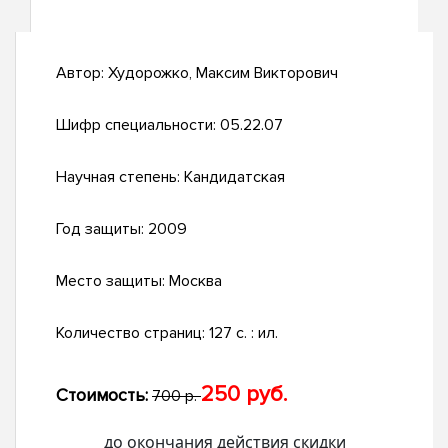
Автор:
Худорожко, Максим Викторович
Шифр специальности:
05.22.07
Научная степень:
Кандидатская
Год защиты:
2009
Место защиты:
Москва
Количество страниц:
127 с. : ил.
250 руб.
Стоимость:
700 р.
до окончания действия скидки