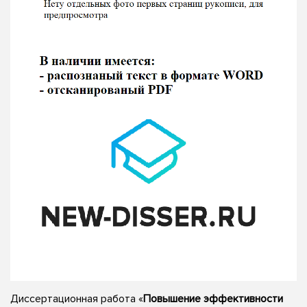
Диссертационная работа «
Повышение эффективности