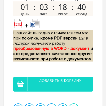
01
03
18
40
+
Наш сайт выгодно отличается тем что
при покупке,
кроме PDF версии
Вы в
подарок получаете
работу
преобразованную в WORD - документ
и
это предоставляет качественно другие
возможности при работе с документом
ДОБАВИТЬ В КОРЗИНУ