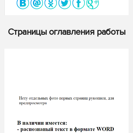
Страницы оглавления работы