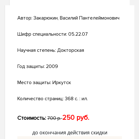
Автор:
Закарюкин, Василий Пантелеймонович
Шифр специальности:
05.22.07
Научная степень:
Докторская
Год защиты:
2009
Место защиты:
Иркутск
Количество страниц:
368 с. : ил.
250 руб.
Стоимость:
700 р.
до окончания действия скидки