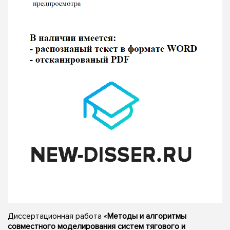
Диссертационная работа «
Методы и алгоритмы
совместного моделирования систем тягового и