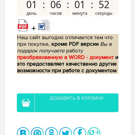
01
06
01
51
+
Наш сайт выгодно отличается тем что
при покупке,
кроме PDF версии
Вы в
подарок получаете
работу
преобразованную в WORD - документ
и
это предоставляет качественно другие
возможности при работе с документом
ДОБАВИТЬ В КОРЗИНУ