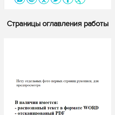
Страницы оглавления работы