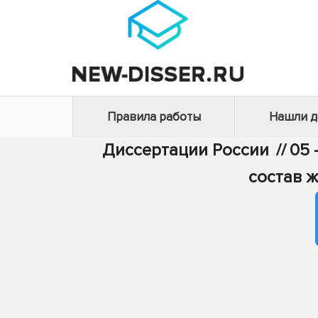
Правила работы
Нашли 
Диссертации России
//
05 
состав 