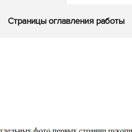
Страницы оглавления работы