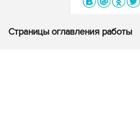
Страницы оглавления работы