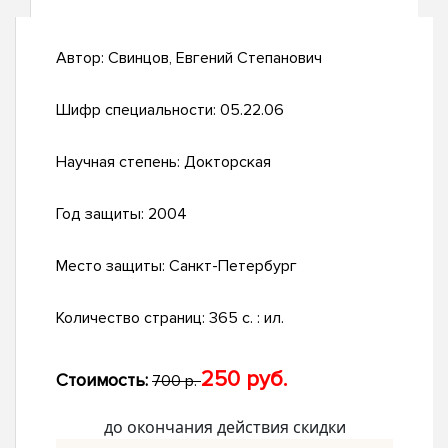
Автор:
Свинцов, Евгений Степанович
Шифр специальности:
05.22.06
Научная степень:
Докторская
Год защиты:
2004
Место защиты:
Санкт-Петербург
Количество страниц:
365 с. : ил.
250 руб.
Стоимость:
700 р.
до окончания действия скидки