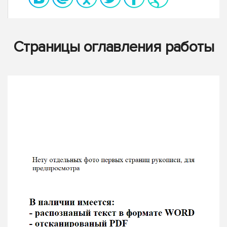
Страницы оглавления работы