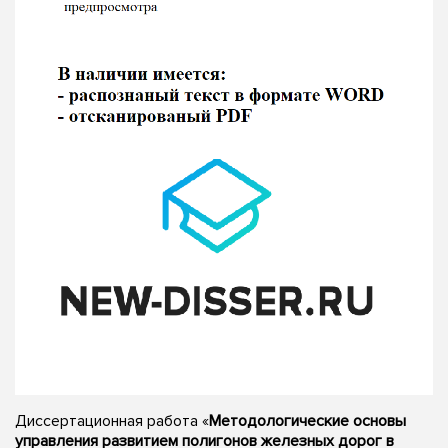
Диссертационная работа «
Методологические основы
управления развитием полигонов железных дорог в