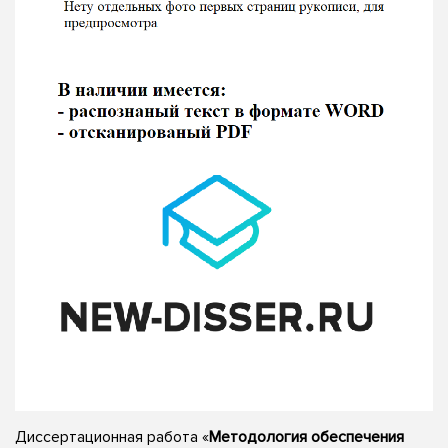
Диссертационная работа «
Методология обеспечения