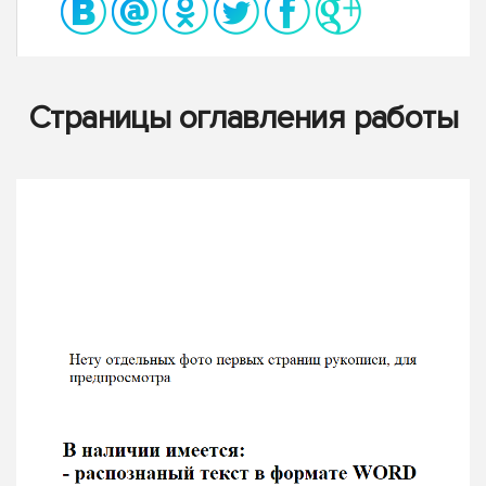
Страницы оглавления работы