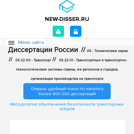
Меню сайта
Диссертации России
//
05 - Технические науки
//
//
05.22.00 - Транспорт
05.22.01 - Транспортные и транспортно-
технологические системы страны, ее регионов и городов,
организация производства на транспорте
Открыть удобный поиск по каталогу
более 800 000 диссертаций
Методология обеспечения безопасности транспортных
средств