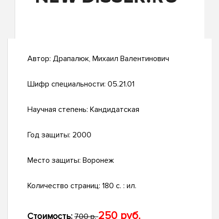
Автор:
Драпалюк, Михаил Валентинович
Шифр специальности:
05.21.01
Научная степень:
Кандидатская
Год защиты:
2000
Место защиты:
Воронеж
Количество страниц:
180 с. : ил.
250 руб.
Стоимость:
700 р.