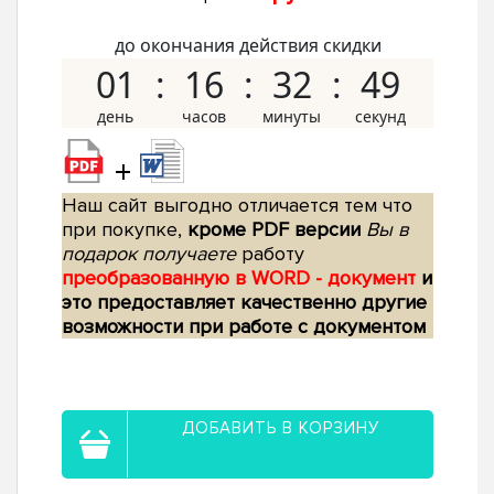
до окончания действия скидки
01
16
32
48
+
Наш сайт выгодно отличается тем что
при покупке,
кроме PDF версии
Вы в
подарок получаете
работу
преобразованную в WORD - документ
и
это предоставляет качественно другие
возможности при работе с документом
ДОБАВИТЬ В КОРЗИНУ