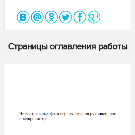
Страницы оглавления работы