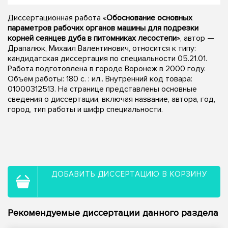
Диссертационная работа «
Обоснование основных
параметров рабочих органов машины для подрезки
корней сеянцев дуба в питомниках лесостепи
», автор —
Драпалюк, Михаил Валентинович, относится к типу:
кандидатская диссертация по специальности 05.21.01.
Работа подготовлена в городе Воронеж в 2000 году.
Объем работы: 180 с. : ил.. Внутренний код товара:
01000312513. На странице представлены основные
сведения о диссертации, включая название, автора, год,
город, тип работы и шифр специальности.
ДОБАВИТЬ ДИССЕРТАЦИЮ В КОРЗИНУ
Рекомендуемые диссертации данного раздела