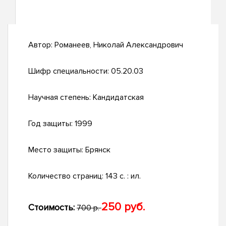
Автор:
Романеев, Николай Александрович
Шифр специальности:
05.20.03
Научная степень:
Кандидатская
Год защиты:
1999
Место защиты:
Брянск
Количество страниц:
143 с. : ил.
250 руб.
Стоимость:
700 р.