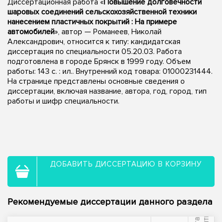
Диссертационная работа «
Повышение долговечности
шаровых соединений сельскохозяйственной техники
нанесением пластичных покрытий : На примере
автомобилей
», автор — Романеев, Николай
Александрович, относится к типу: кандидатская
диссертация по специальности 05.20.03. Работа
подготовлена в городе Брянск в 1999 году. Объем
работы: 143 с. : ил.. Внутренний код товара: 01000231444.
На странице представлены основные сведения о
диссертации, включая название, автора, год, город, тип
работы и шифр специальности.
ДОБАВИТЬ ДИССЕРТАЦИЮ В КОРЗИНУ
Рекомендуемые диссертации данного раздела