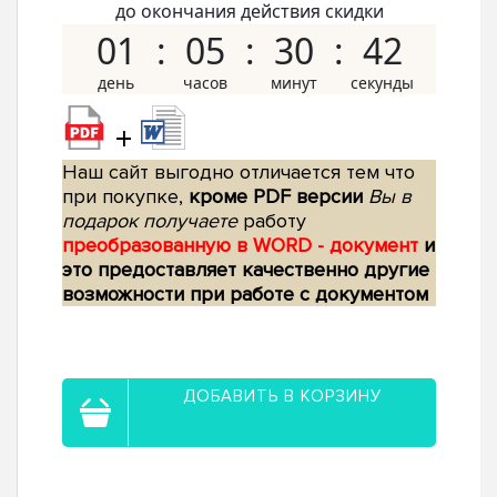
до окончания действия скидки
01
05
30
41
+
Наш сайт выгодно отличается тем что
при покупке,
кроме PDF версии
Вы в
подарок получаете
работу
преобразованную в WORD - документ
и
это предоставляет качественно другие
возможности при работе с документом
ДОБАВИТЬ В КОРЗИНУ