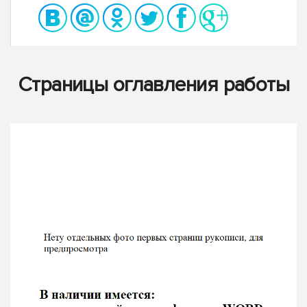
Страницы оглавления работы