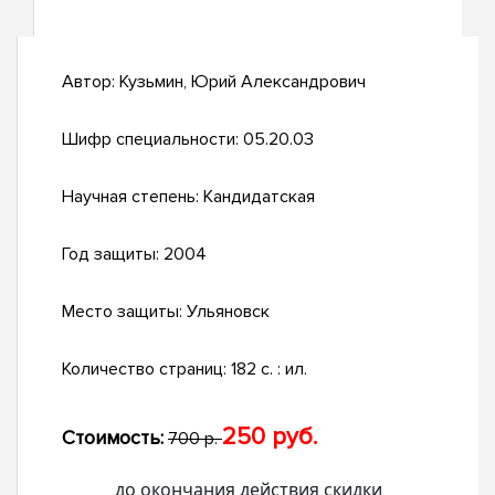
Автор:
Кузьмин, Юрий Александрович
Шифр специальности:
05.20.03
Научная степень:
Кандидатская
Год защиты:
2004
Место защиты:
Ульяновск
Количество страниц:
182 с. : ил.
250 руб.
Стоимость:
700 р.
до окончания действия скидки