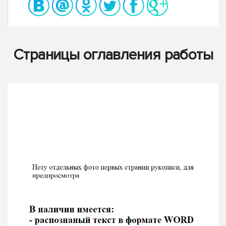
Страницы оглавления работы