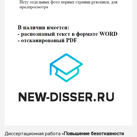
Диссертационная работа «
Повышение безотказности