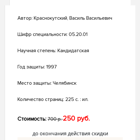
Автор:
Краснокутский, Василь Васильевич
Шифр специальности:
05.20.01
Научная степень:
Кандидатская
Год защиты:
1997
Место защиты:
Челябинск
Количество страниц:
225 с. : ил.
250 руб.
Стоимость:
700 р.
до окончания действия скидки