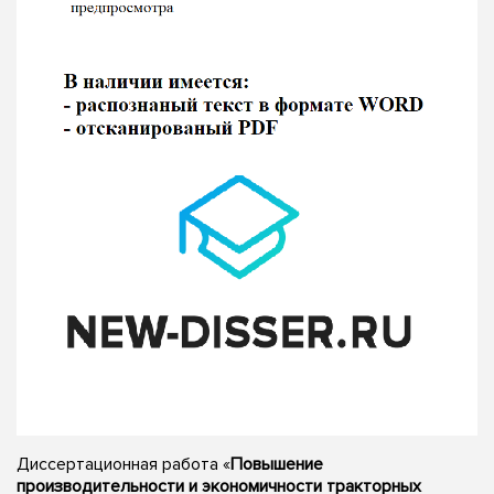
Диссертационная работа «
Повышение
производительности и экономичности тракторных