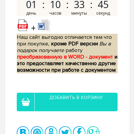
01
10
33
44
+
Наш сайт выгодно отличается тем что
при покупке,
кроме PDF версии
Вы в
подарок получаете
работу
преобразованную в WORD - документ
и
это предоставляет качественно другие
возможности при работе с документом
ДОБАВИТЬ В КОРЗИНУ