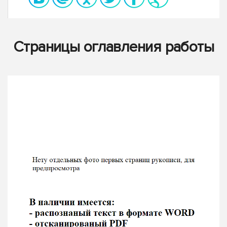
Страницы оглавления работы